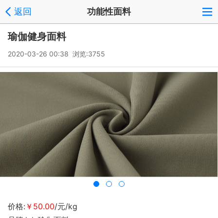
返回
功能性面料
瑜伽健身面料
2020-03-26 00:38 浏览:
3755
价格:
￥50.00
/元/kg