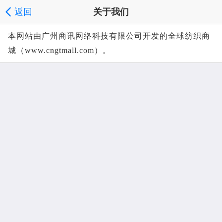
返回
关于我们
本网站由广州商讯网络科技有限公司开发的全球纺织商
城（www.cngtmall.com）。